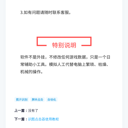
图片识别
脚本点击
自动化
上一篇：
没有了
下一篇：
识图点击器使用教程