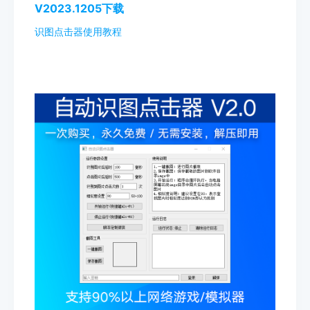
V2023.1205下载
识图点击器使用教程