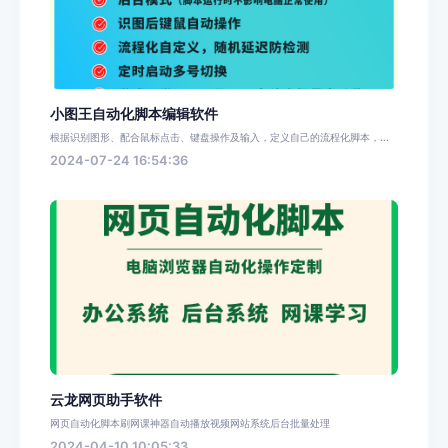
小图王自动化脚本编辑软件
根据识别图形、配合鼠标点击、键盘操作及输入，定义自己的流程化脚本，...
2024-07-24 16:54:36
云龙网页助手软件
网页自动化脚本刷网课神器自动播放视频网站系统后台批量处理
2024-04-10 10:05:33